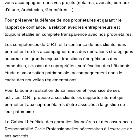
vous accompagner dans vos projets (notaires, avocats, bureaux
d'étude, Architectes, Géomètres ...).
Pour préserver la défense de nos propriétaires et garantir le
rapport de confiance, la relation avec les entrepreneurs est
toujours établie en complète transparence avec nos propriétaires.
Les compétences de C.R.I, et la confiance de nos clients nous
permettent de les accompagner dans des opérations stratégiques
au cœur des grands enjeux : transitions énergétiques des
immeubles, scission de copropriétés, surélévation des bâtiments,
étude et valorisation patrimoniale, accompagnement dans le
cadre des nouvelles réglementations …
Pour la bonne réalisation de sa mission et l'exercice de ses
activités, C.R.I propose à ses clients les supports internet qui
permettent aux copropriétaires d'être associés à la gestion de
leur patrimoine.
Le Cabinet bénéficie des garanties financières et des assurances
Responsabilité Civile Professionnelles nécessaires à l'exercice de
ses activités.