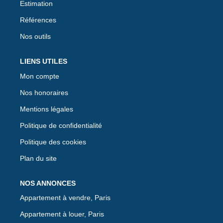
Estimation
Références
Nos outils
LIENS UTILES
Mon compte
Nos honoraires
Mentions légales
Politique de confidentialité
Politique des cookies
Plan du site
NOS ANNONCES
Appartement à vendre, Paris
Appartement à louer, Paris