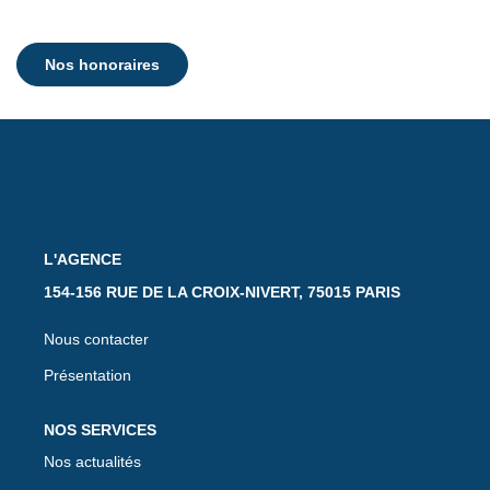
Nos honoraires
L'AGENCE
154-156 RUE DE LA CROIX-NIVERT, 75015 PARIS
Nous contacter
Présentation
NOS SERVICES
Nos actualités