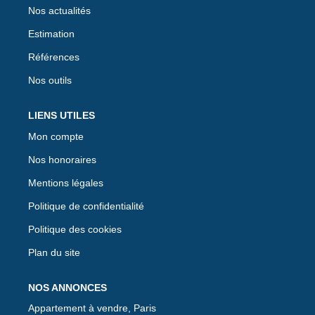
Nos actualités
Estimation
Références
Nos outils
LIENS UTILES
Mon compte
Nos honoraires
Mentions légales
Politique de confidentialité
Politique des cookies
Plan du site
NOS ANNONCES
Appartement à vendre, Paris